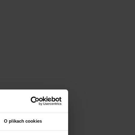
O plikach cookies