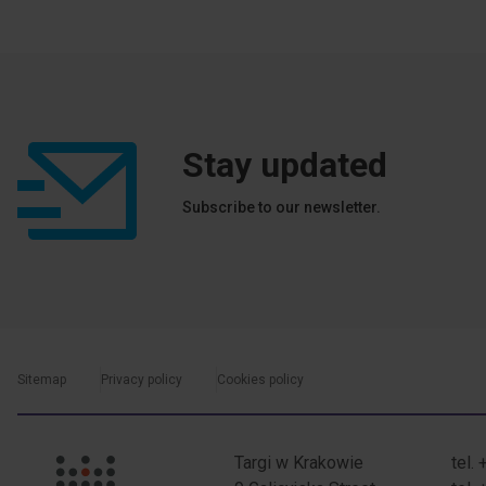
Stay updated
Subscribe to our newsletter.
Sitemap
Privacy policy
Cookies policy
menu dolne-cookies
Targi w Krakowie
tel.