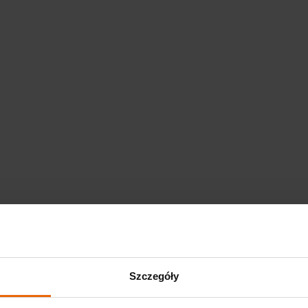
Szczegóły