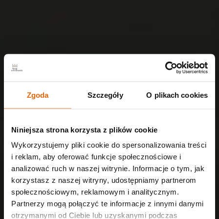
Zgoda
Szczegóły
O plikach cookies
Niniejsza strona korzysta z plików cookie
Wykorzystujemy pliki cookie do spersonalizowania treści
i reklam, aby oferować funkcje społecznościowe i
analizować ruch w naszej witrynie. Informacje o tym, jak
korzystasz z naszej witryny, udostępniamy partnerom
społecznościowym, reklamowym i analitycznym.
Partnerzy mogą połączyć te informacje z innymi danymi
otrzymanymi od Ciebie lub uzyskanymi podczas